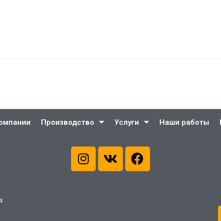
компании
Производство
Услуги
Наши работы
я