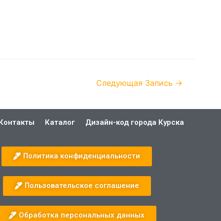
Следующая Запись
→
Контакты
Каталог
Дизайн-код города Курска
Политика конфиденциальности
Пользовательское соглашение
Обработка персональных данных