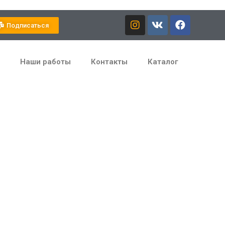
Подписаться
Наши работы
Контакты
Каталог