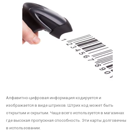
Алфавитно-цифровая информация кодируется и
изображается в виде штрихов. Штрих код может быть
открытым и скрытым. Чаще всего используется в магазинах
где высокая пропускная способность. Эти карты долговечны
в использовании.