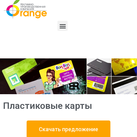
Пластиковые карты
Скачать предложение