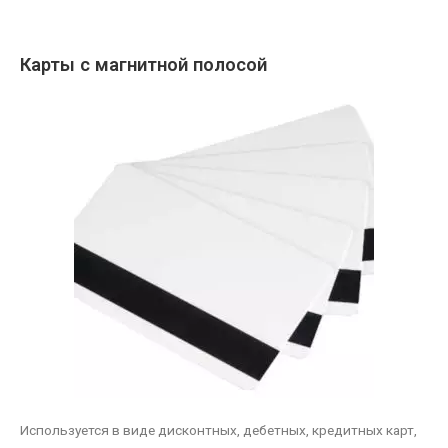
Карты с магнитной полосой
Используется в виде дисконтных, дебетных, кредитных карт,