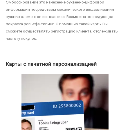
Эмбоссирование это нанесение буквенно-цифровой
информации посредством механического выдавливания
нужных элементов из пластика. Возможна последующая
покраска рельефа-типинг. С помощью такой карты Вы
сможете осуществлять регистрацию клиента, отслеживать
частоту покупок.
Карты с печатной персонализацией