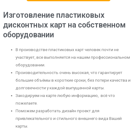
Изготовление пластиковых
дисконтных карт на собственном
оборудовании
В производстве пластиковых карт человек почти не
участвует, все выполняется на нашем профессиональном
оборудовании.
Производительность очень высокая, что гарантирует
большие объёмы в короткие сроки, без потери качества и
долговечности у каждой выпущенной карты.
Закодируем на карте любую информацию, всё что
пожелаете.
Поможем разработать дизайн проект для
привлекательного и стильного внешнего вида Вашей
карты.