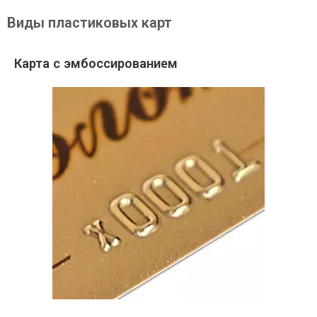
Виды пластиковых карт
Карта с эмбоссированием