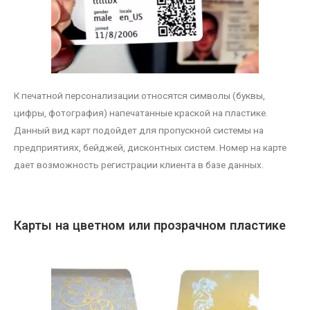
К печатной персонализации относятся символы (буквы,
цифры, фотография) напечатанные краской на пластике.
Данный вид карт подойдет для пропускной системы на
предприятиях, бейджей, дисконтных систем. Номер на карте
дает возможность регистрации клиента в базе данных.
Карты на цветном или прозрачном пластике