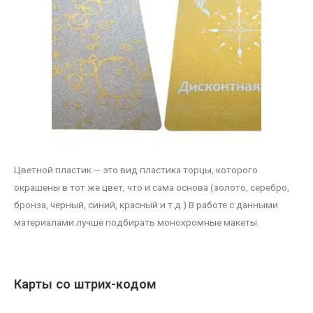
Цветной пластик — это вид пластика торцы, которого
окрашены в тот же цвет, что и сама основа (золото, серебро,
бронза, черный, синий, красный и т.д.) В работе с данными
материалами лучше подбирать монохромные макеты.
Карты со штрих-кодом