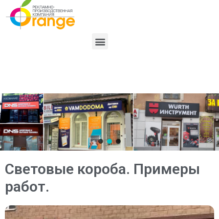
Световые короба. Примеры
работ.