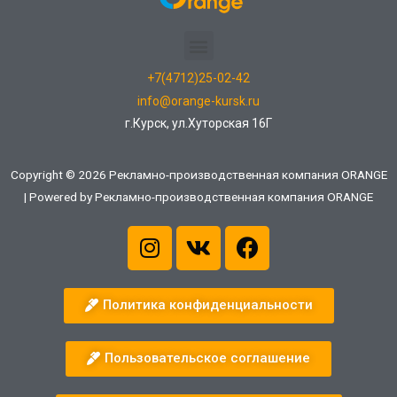
+7(4712)25-02-42
info@orange-kursk.ru
г.Курск, ул.Хуторская 16Г
Copyright © 2026 Рекламно-производственная компания ORANGE
| Powered by Рекламно-производственная компания ORANGE
Политика конфиденциальности
Пользовательское соглашение