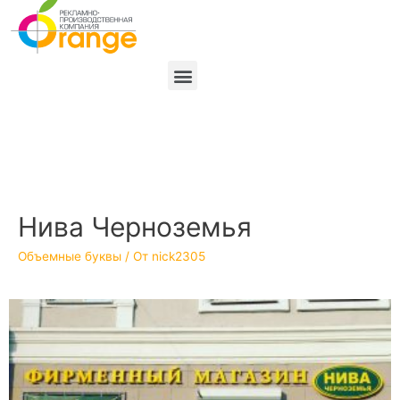
Нива Черноземья
Объемные буквы
/ От
nick2305