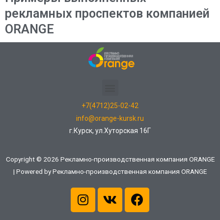
рекламных проспектов компанией
ORANGE
+7(4712)25-02-42
info@orange-kursk.ru
г.Курск, ул.Хуторская 16Г
Copyright © 2026 Рекламно-производственная компания ORANGE
| Powered by Рекламно-производственная компания ORANGE