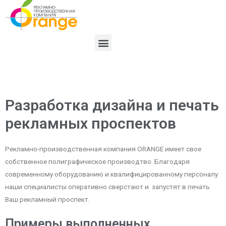
Разработка дизайна и печать
рекламных проспектов
Рекламно-производственная компания ORANGE имеет свое
собственное полиграфическое производтво. Благодаря
современному оборудованию и квалифицированному персоналу
наши специалисты оперативно сверстают и запустят в печать
Ваш рекламный проспект.
Примеры выполненных