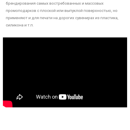
брендирования самых востребованных и массовых
промоподарков с плоской или выпуклой поверхностью, но
применяют и для печати на дорогих сувенирах из пластика,
силикона и т.п.