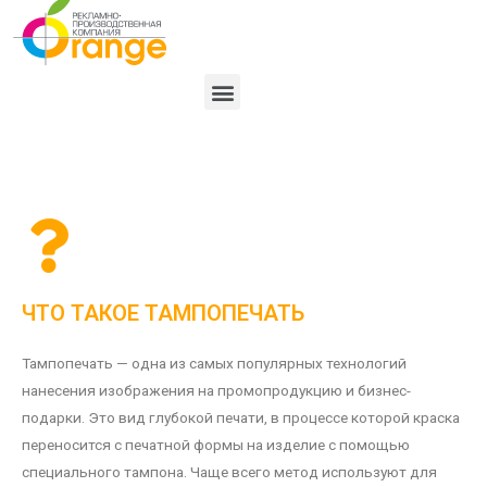
ЧТО ТАКОЕ ТАМПОПЕЧАТЬ
Тампопечать — одна из самых популярных технологий
нанесения изображения на промопродукцию и бизнес-
подарки. Это вид глубокой печати, в процессе которой краска
переносится с печатной формы на изделие с помощью
специального тампона. Чаще всего метод используют для