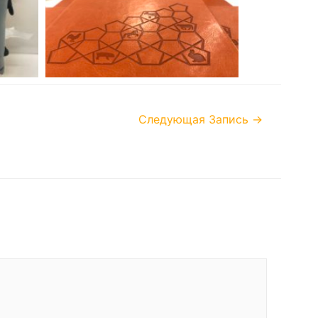
Следующая Запись
→