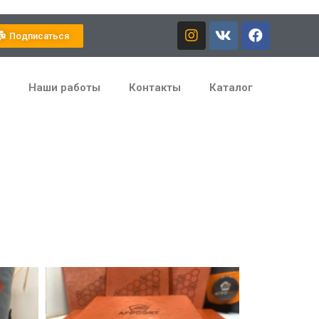
Подписаться
Наши работы
Контакты
Каталог