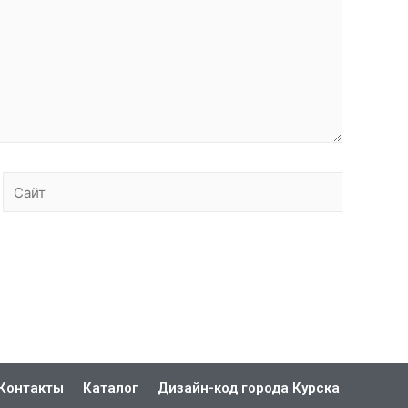
Контакты
Каталог
Дизайн-код города Курска