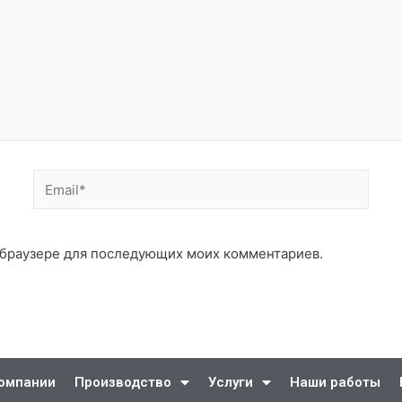
ом браузере для последующих моих комментариев.
компании
Производство
Услуги
Наши работы