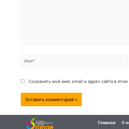
Сохранить моё имя, email и адрес сайта в эт
Главная
О 