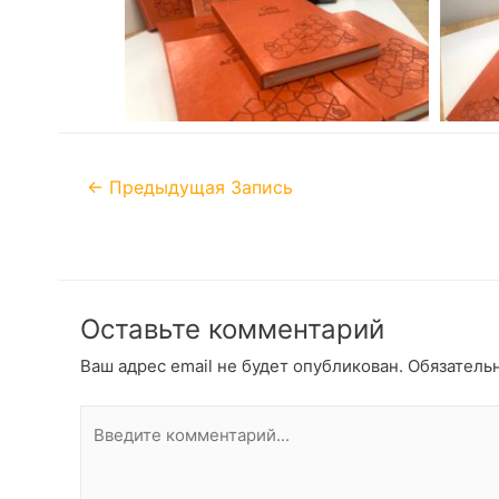
←
Предыдущая Запись
Оставьте комментарий
Ваш адрес email не будет опубликован.
Обязатель