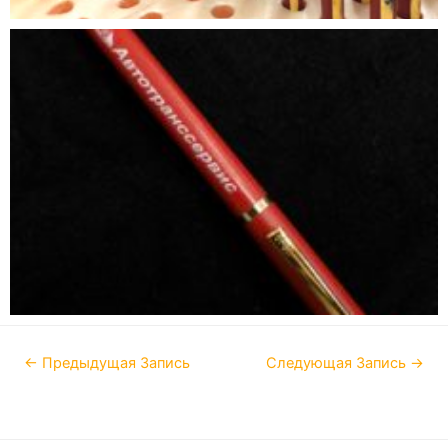
←
Предыдущая Запись
Следующая Запись
→