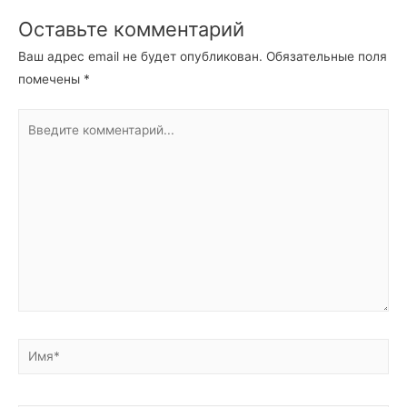
Оставьте комментарий
Ваш адрес email не будет опубликован.
Обязательные поля
помечены
*