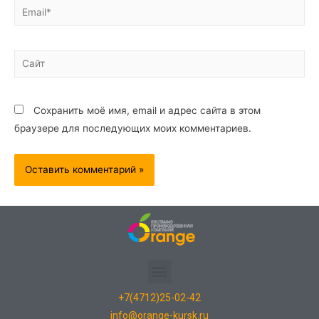
Сохранить моё имя, email и адрес сайта в этом
браузере для последующих моих комментариев.
+7(4712)25-02-42
info@orange-kursk.ru