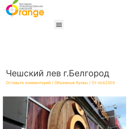
Чешский лев г.Белгород
Оставьте комментарий
/
Объемные буквы
/ От
nick2305