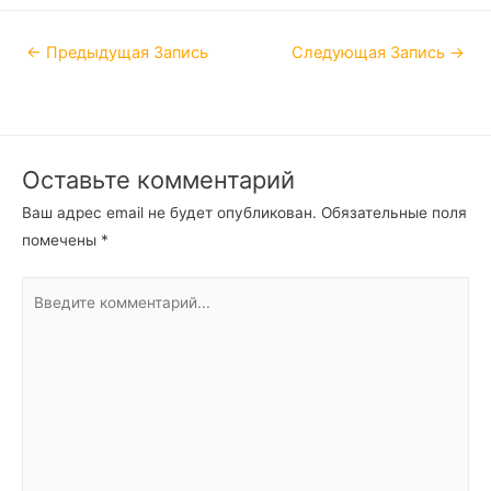
←
Предыдущая Запись
Следующая Запись
→
Оставьте комментарий
Ваш адрес email не будет опубликован.
Обязательные поля
помечены
*