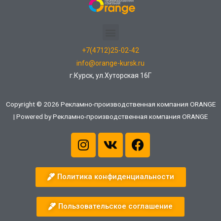
+7(4712)25-02-42
info@orange-kursk.ru
г.Курск, ул.Хуторская 16Г
Copyright © 2026 Рекламно-производственная компания ORANGE
| Powered by Рекламно-производственная компания ORANGE
Политика конфиденциальности
Пользовательское соглашение