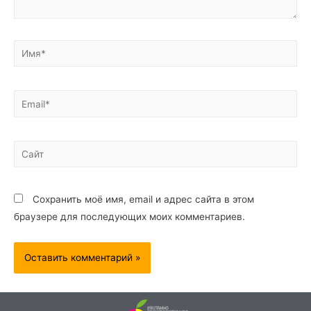
Сохранить моё имя, email и адрес сайта в этом
браузере для последующих моих комментариев.