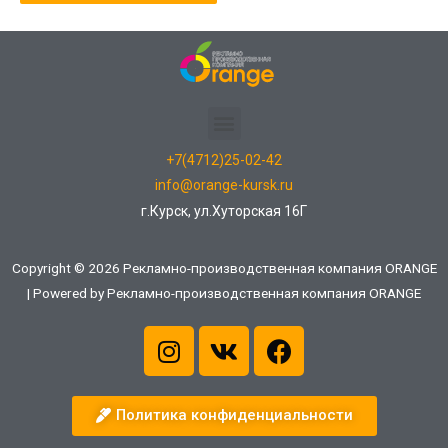
+7(4712)25-02-42
info@orange-kursk.ru
г.Курск, ул.Хуторская 16Г
Copyright © 2026 Рекламно-производственная компания ORANGE
| Powered by Рекламно-производственная компания ORANGE
Политика конфиденциальности