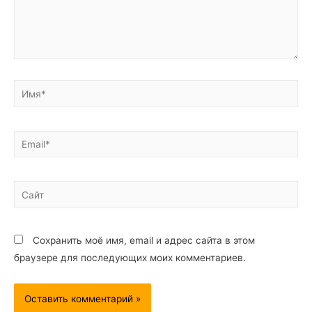
Сохранить моё имя, email и адрес сайта в этом
браузере для последующих моих комментариев.