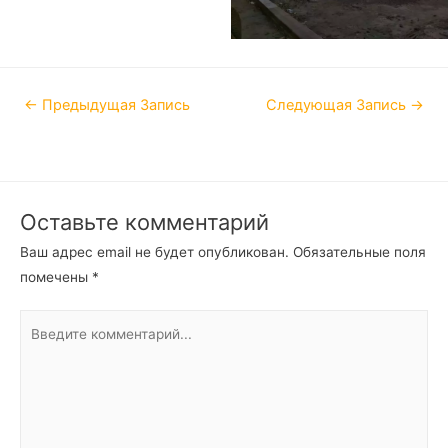
←
Предыдущая Запись
Следующая Запись
→
Оставьте комментарий
Ваш адрес email не будет опубликован.
Обязательные поля
помечены
*