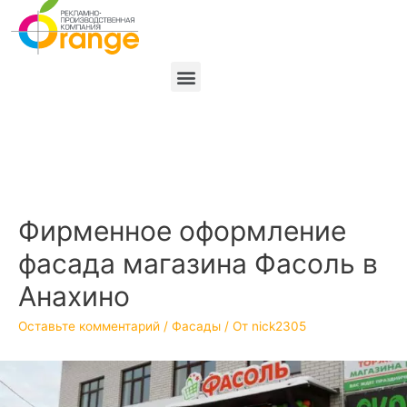
Фирменное оформление
фасада магазина Фасоль в
Анахино
Оставьте комментарий
/
Фасады
/ От
nick2305