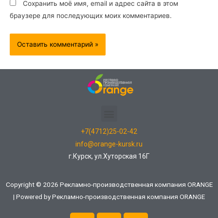
Сохранить моё имя, email и адрес сайта в этом
браузере для последующих моих комментариев.
+7(4712)25-02-42
info@orange-kursk.ru
г.Курск, ул.Хуторская 16Г
Copyright © 2026 Рекламно-производственная компания ORANGE
| Powered by Рекламно-производственная компания ORANGE