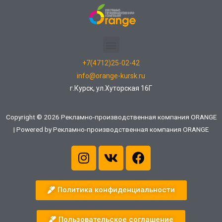
+7(4712)25-02-42
info@orange-kursk.ru
г.Курск, ул.Хуторская 16Г
Copyright © 2026 Рекламно-производственная компания ORANGE
| Powered by Рекламно-производственная компания ORANGE
Политика конфиденциальности
Пользовательское соглашение