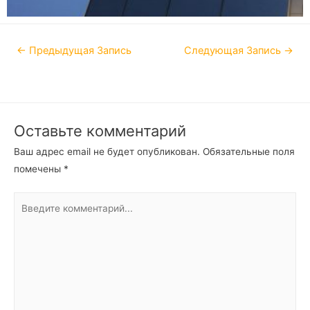
←
Предыдущая Запись
Следующая Запись
→
Оставьте комментарий
Ваш адрес email не будет опубликован.
Обязательные поля
помечены
*