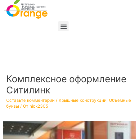
Комплексное оформление
Ситилинк
Оставьте комментарий
/
Крышные конструкции
,
Объемные
буквы
/ От
nick2305