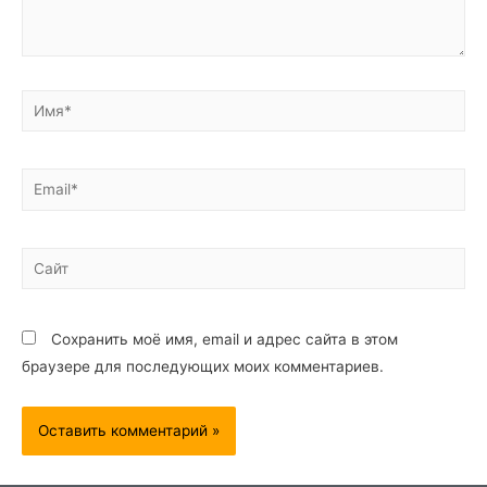
Сохранить моё имя, email и адрес сайта в этом
браузере для последующих моих комментариев.