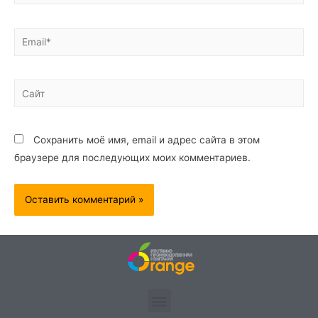
Сохранить моё имя, email и адрес сайта в этом
браузере для последующих моих комментариев.