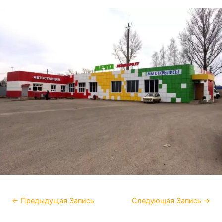
←
Предыдущая Запись
Следующая Запись
→