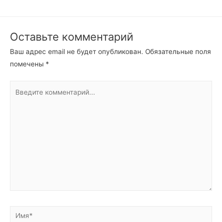
Оставьте комментарий
Ваш адрес email не будет опубликован.
Обязательные поля
помечены
*