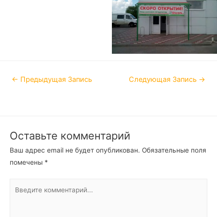
←
Предыдущая Запись
Следующая Запись
→
Оставьте комментарий
Ваш адрес email не будет опубликован.
Обязательные поля
помечены
*