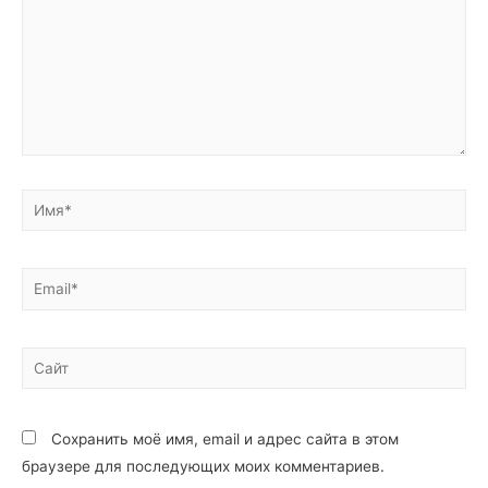
Сохранить моё имя, email и адрес сайта в этом
браузере для последующих моих комментариев.