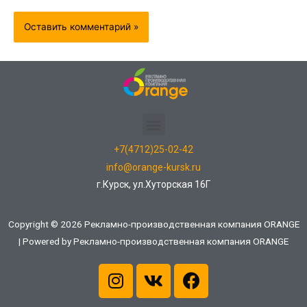
+7(4712)25-02-42
info@orange-kursk.ru
г.Курск, ул.Хуторская 16Г
Copyright © 2026 Рекламно-производственная компания ORANGE
| Powered by Рекламно-производственная компания ORANGE