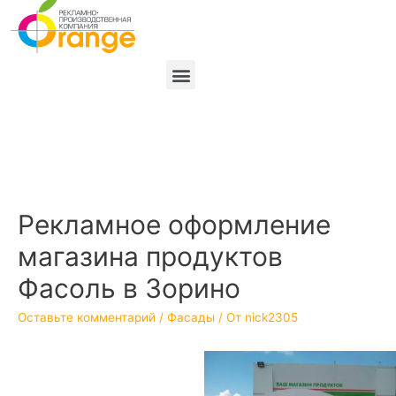
Рекламное оформление
магазина продуктов
Фасоль в Зорино
Оставьте комментарий
/
Фасады
/ От
nick2305